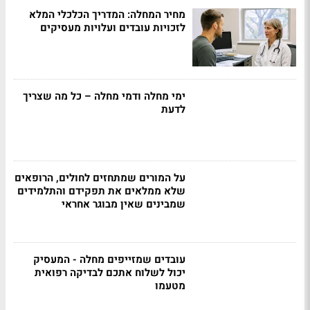
מחיר המחלה: המדריך הכלכלי המלא
לזכויות עובדים ועלויות מעסיקים
ימי מחלה ודמי מחלה – כל מה שצריך
לדעת
על המורים שמתחזים לחולים, הרופאים
שלא ממלאים את תפקידם והתלמידים
שמבינים שאין מבוגר אחראי
עובדים שמזייפים מחלה - המעסיק
יכול לשלוח אתכם לבדיקה רפואית
מטעמו