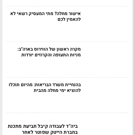
אישור מחלה? מתי המעסיק רשאי לא
להאמין לכם
מקרה ראשון של הווירוס בארה"ב:
מניות התעופה והקרוזים יורדות
בהנחיית משרד הבריאות: מהיום תוכלו
להוציא ימי מחלה מהבית
ביה"ד לעבודה קיבל תביעת מתכנת
בחברת הייטק שפוטר לאחר