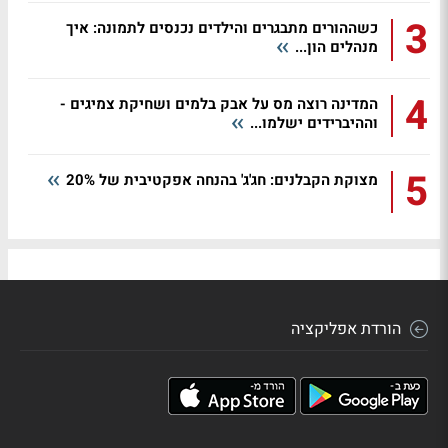
3
כשההורים מתבגרים והילדים נכנסים לתמונה: איך
מנהלים הון...
4
המדינה רוצה מס על אבק בלמים ושחיקת צמיגים -
וההיברידים ישלמו...
5
מצוקת הקבלנים: חג'ג' בהנחה אפקטיבית של 20%
הורדת אפליקציה