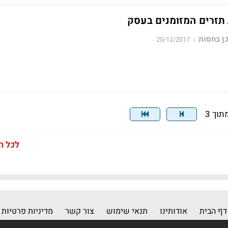
 תזרים המזומנים בעסק
ן בחסות
20/12/2017
|
לכל ה
דף הבית
אודותינו
תנאי שימוש
צור קשר
מדיניות פרטיות