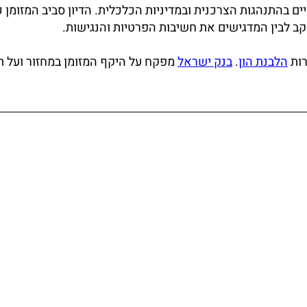
ם בהתנהגות הצרכנית ובמדיניות הכלכלית. הדיון סביב המזומן כ
ב לבין המדגישים את חשיבות הפרטיות והנגישות.
רות
הלבנת הון
.
בנק ישראל
מפקח על היקף המזומן במחזור ועל 