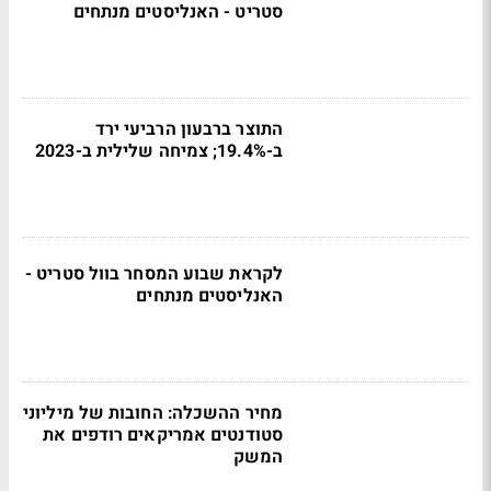
סטריט - האנליסטים מנתחים
התוצר ברבעון הרביעי ירד
ב-19.4%; צמיחה שלילית ב-2023
לקראת שבוע המסחר בוול סטריט -
האנליסטים מנתחים
מחיר ההשכלה: החובות של מיליוני
סטודנטים אמריקאים רודפים את
המשק