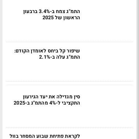
התמ"ג צמח ב-3.4% ברבעון
הראשון של 2025
שיפור קל ביחס לאומדן הקודם:
התמ"ג עלה ב-2.1%
סין מגדילה את יעד הגירעון
התקציבי ל-4% מהתמ"ג ב-2025
לקראת פתיחת שבוע המסחר בוול