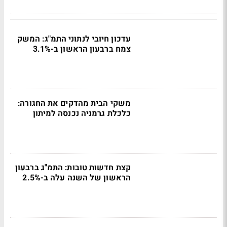
עדכון חיובי לנתוני התמ"ג: המשק
צמח ברבעון הראשון ב-3.1%
משקי הבית מהדקים את החגורה:
כלכלת גרמניה נכנסה למיתון
קצת חדשות טובות: התמ"ג ברבעון
הראשון של השנה עלה ב-2.5%