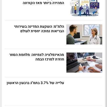
המהירה ביותר מאז הקורונה
הלמ"ס: השקעת המדינה בשירותי
הבריאות נמוכה יחסית לעולם
מהאינפלציה לצמיחה: מלחמת הסחר
חוזרת למרכז הבמה
עלייה של 3.7% בתמ"ג ברבעון הראשון