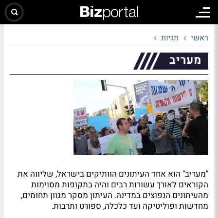
ראשי
תגיות
מעריב
"מעריב" הוא אחד העיתונים הוותיקים בישראל, שליווה את
הקוראים לאורך עשורות רבים והיה בתקופות מסוימות
מהעיתונים הנפוצים במדינה. העיתון מסקר מגוון תחומים,
מחדשות ופוליטיקה ועד כלכלה, ספורט ותרבות.