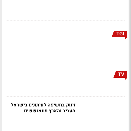
TGI
TV
זינוק בחשיפה לעיתונים בישראל -
מעריב והארץ מתאוששים