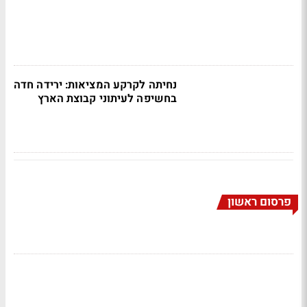
נחיתה לקרקע המציאות: ירידה חדה
בחשיפה לעיתוני קבוצת הארץ
פרסום ראשון