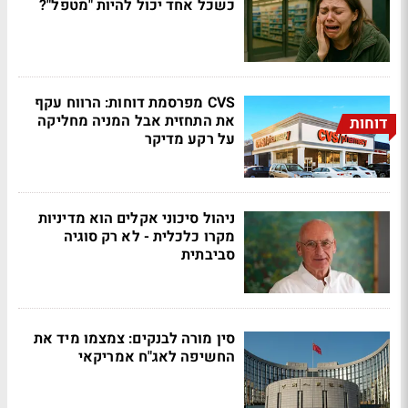
כשכל אחד יכול להיות "מטפל"?
CVS מפרסמת דוחות: הרווח עקף
את התחזית אבל המניה מחליקה
דוחות
על רקע מדיקר
ניהול סיכוני אקלים הוא מדיניות
מקרו כלכלית - לא רק סוגיה
סביבתית
סין מורה לבנקים: צמצמו מיד את
החשיפה לאג"ח אמריקאי