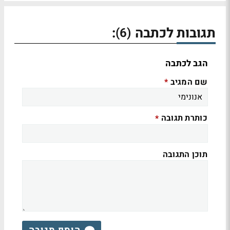
תגובות לכתבה
:
(6)
הגב לכתבה
שם המגיב
*
כותרת תגובה
*
תוכן התגובה