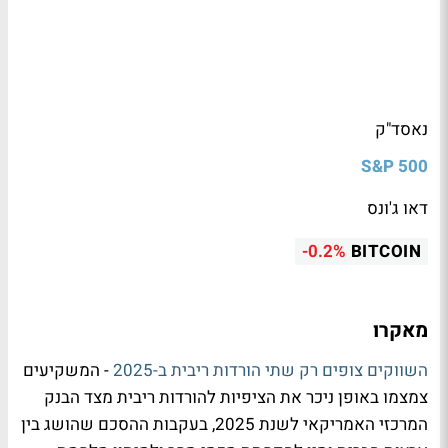
נאסד"ק
S&P 500
דאו ג'ונס
-0.2%
BITCOIN
מאקרו
השווקים צופים רק שתי הורדות ריבית ב-2025
- המשקיעים
צמצמו באופן ניכר את הציפיות להורדות ריבית מצד הבנק
המרכזי האמריקאי לשנת 2025, בעקבות ההסכם שהושג בין