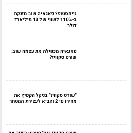
גיימסטופ? פאגאיה שוב מזנקת
ב-110% לשווי של 13 מיליארד
דולר
פאגאיה מכפילה את עצמה שוב:
שורט סקוויז?
"שורט סקוויז" בניקל הקפיץ את
מחירו פי 2 והביא לעצירת המסחר