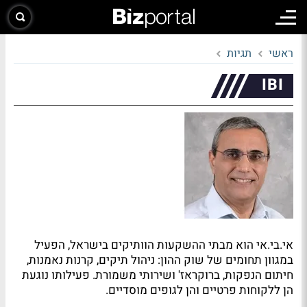
ראשי
תגיות
IBI
אי.בי.אי הוא מבתי ההשקעות הוותיקים בישראל, הפעיל
במגוון תחומים של שוק ההון: ניהול תיקים, קרנות נאמנות,
חיתום הנפקות, ברוקראז' ושירותי משמורת. פעילותו נוגעת
הן ללקוחות פרטיים והן לגופים מוסדיים.