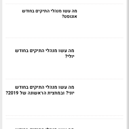
מה עשו מנהלי התיקים בחודש
אוגוסט?
מה עשו מנהלי התיקים בחודש
יולי?
מה עשו מנהלי התיקים בחודש
יוני? ובמחצית הראשונה של 2019?