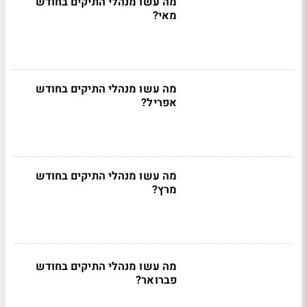
מה עשו מנהלי התיקים בחודש
מאי?
מה עשו מנהלי התיקים בחודש
אפריל?
מה עשו מנהלי התיקים בחודש
מרץ?
מה עשו מנהלי התיקים בחודש
פברואר?