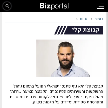
ראשי
תגיות
קבוצת קלי
קבוצת קלי היא גוף פיננסי ישראלי הפועל בתחום ניהול
ההשקעות והשירותים הפיננסיים. הקבוצה מציעה שירותי
ניהול תיקים, ייעוץ וליווי פיננסי ללקוחות פרטיים ומוסדיים,
ומפרסמת סקירות ומדדים על מגמות בשוק.