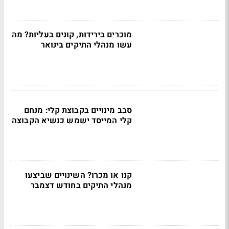
מוכרים בירידות, קונים בעליות? מה
עשו מנהלי התיקים בינואר
סבב מינויים בקבוצת קלי: מנחם
קלי המייסד ישמש כנשיא הקבוצה
קנו או מכרו? השינויים שביצעו
מנהלי התיקים בחודש דצמבר