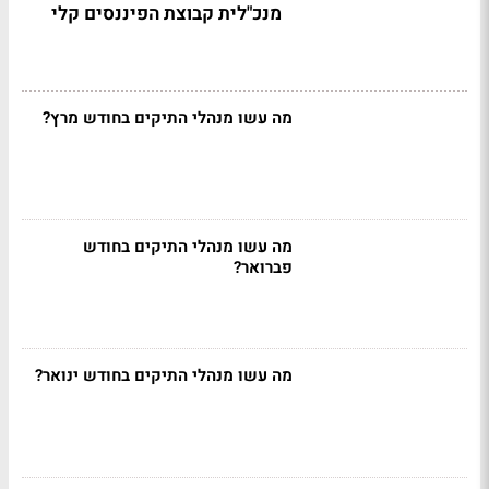
מנכ"לית קבוצת הפיננסים קלי
מה עשו מנהלי התיקים בחודש מרץ?
מה עשו מנהלי התיקים בחודש
פברואר?
מה עשו מנהלי התיקים בחודש ינואר?