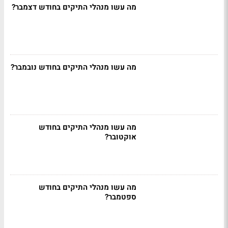
מה עשו מנהלי התיקים בחודש דצמבר?
מה עשו מנהלי התיקים בחודש נובמבר?
מה עשו מנהלי התיקים בחודש
אוקטובר?
מה עשו מנהלי התיקים בחודש
ספטמבר?