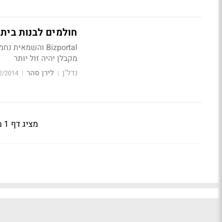
חולמים לבנות בית
מקבלן יהיה זול יותר
נדל"ן
לירן סהר
2/2014
|
|
מציג דף 1 מתוך 2