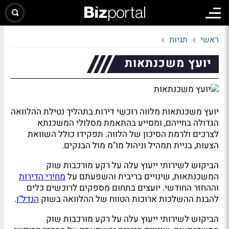
ראשי
תגיות
יועץ משכנתאות
יועץ משכנתאות מלווה רוכשי דירות בתהליך נטילת ההלוואה
הגדולה בחייהם, ומסייע בהתאמת מסלולי המשכנתא
לצרכים ולרמת הסיכון של הלווה. תפקידו כולל השוואת
הצעות, בניית תמהיל וניהול מו"מ מול הבנקים.
הביקוש לשירותי ייעוץ עלה על רקע מורכבות שוק
המשכנתאות, שינויים בריבית והשפעתם על
מחירי הדירות
וההחזר החודשי. יועצים בתחום מספקים לרוכשים כלים
להבנת ההשלכות ארוכות הטווח של ההלוואה בשוק
הנדל"ן
.
הביקוש לשירותי ייעוץ עלה על רקע מורכבות שוק