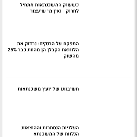
כששוק המשכנתאות מתחיל
לחרוק - ואין מי שיעצור
המפקח על הבנקים: נבדוק את
הלווואת הקבלן הן מהוות כבר 25%
מהשוק
חשיבותו של יועץ משכנתאות
העלויות הנסתרות וההוצאות
הנלוות של המשכנתא