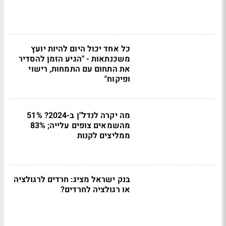
כל אחד יכול היום להיות יועץ
משכנתאות - "הגיע הזמן להסדיר
את התחום עם התמחות, רישוי
ופיקוח"
מה יקרה לנדל"ן ב-2024? 51%
מהשמאים צופים עלייה; 83%
ממליצים לקנות
בנק ישראל מציג: חרדים לרגולציה
או רגולציה לחרדים?