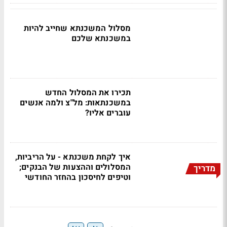
מסלול המשכנתא שחייב להיות
במשכנתא שלכם
תכירו את המסלול החדש
במשכנתאות: מל"צ ולמה אנשים
עוברים אליו?
איך לקחת משכנתא - על הריביות,
המסלולים וההצעות של הבנקים;
מדריך
וטיפים לחיסכון בהחזר החודשי