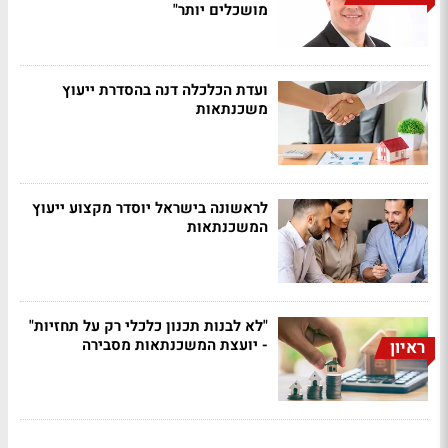
מושכלים יותר"
ועדת הכלכלה דנה בהסדרת ייעוץ
משכנתאות
לראשונה בישראל יוסדר מקצוע ייעוץ
המשכנתאות
"לא לבנות תכנון כלכלי רק על תחזיות"
- יועצת המשכנתאות מסבירה
ראיון