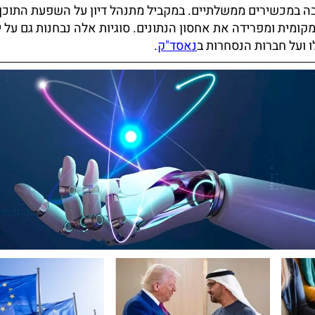
בה במכשירים ממשלתיים. במקביל מתנהל דיון על השפעת התוכן 
קומית ומפרידה את אחסון הנתונים. סוגיות אלה נבחנות גם על י
 ועל חברות הנסחרות ב
נאסד"ק
.