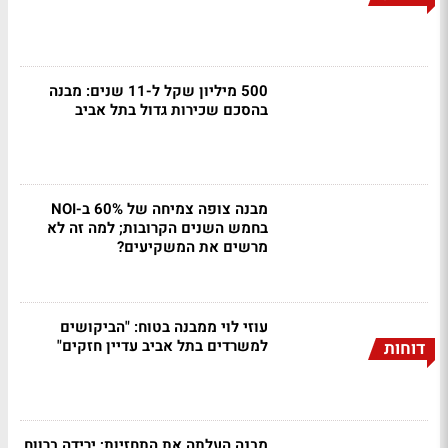
500 מיליון שקל ל-11 שנים: מבנה
בהסכם שכירות גדול בתל אביב
מבנה צופה צמיחה של 60% ב-NOI
בחמש השנים הקרובות; למה זה לא
מרשים את המשקיעים?
עוזי לוי ממבנה בטוח: "הביקושים
למשרדים בתל אביב עדיין חזקים"
דוחות
מבנה העלתה את התחזיות; ירידה ברווח