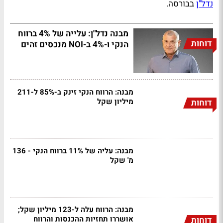
נדל"ן
בבורסה.
מבנה נדל"ן: עלייה של 4% ברווח
דוחות
הנקי ו-4% ב-NOI מנכסים זהים
מבנה: הרווח הנקי זינק ב-85% ל-211
מיליון שקל
דוחות
מבנה: עליה של 11% ברווח הנקי - 136
מ' שקל
מבנה: הרווח עלה ל-123 מיליון שקל;
אושררו תחזיות ההכנסות והרווח
דוחות