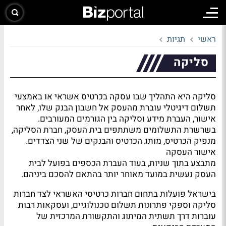
ראשי
תגיות
סליקה
סליקה היא התהליך שבו עסקה בכרטיס אשראי או באמצעי
תשלום דיגיטלי עוברת מהעסק אל חשבון הבנק שלו, לאחר
אישור, העברת מידע וסליקה בין הגורמים המעורבים.
בשרשרת התשלומים משתתפים בית העסק, חברת הסליקה,
מנפיק הכרטיס, מותג הכרטיס והבנקים של שני הצדדים.
אישור העסקה
מתבצע בתוך שניות, בעוד העברת הכספים בפועל לבית
העסק נעשית במועד מאוחר יותר בהתאם להסכם ביניהם.
בישראל פועלות בתחום חברות כרטיסי האשראי לצד חברות
סליקה וספקי פתרונות תשלום טכנולוגיים, ועסקאות רבות
עוברות דרך תשתית המיתוג והתקשורת המרכזית של