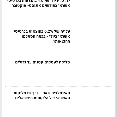
למ"ס: ירידה של 4% בהוצאות בכרטיסי
אשראי בחודשים אוגוסט- אוקטובר
עלייה של 6.2% בהוצאות בכרטיסי
אשראי ביולי - בכמה הסתכמו
ההוצאות?
סליקה לעסקים קטנים עד גדולים
האינפלציה גואה – וכך גם סליקות
האשראי של הלקוחות הישראלים