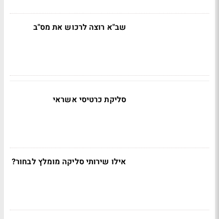
שב"א רוצה לרכוש את מס"ב
סליקת כרטיסי אשראי
אילו שירותי סליקה מומלץ לבחור?