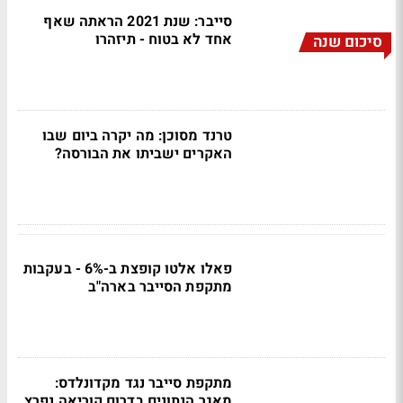
סייבר: שנת 2021 הראתה שאף
אחד לא בטוח - תיזהרו
סיכום שנה
טרנד מסוכן: מה יקרה ביום שבו
האקרים ישביתו את הבורסה?
פאלו אלטו קופצת ב-6% - בעקבות
מתקפת הסייבר בארה"ב
מתקפת סייבר נגד מקדונלדס:
מאגר הנתונים בדרום קוריאה נפרץ