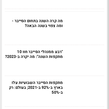
מה קרה השנה בתחום הסייבר -
ומה צפוי בשנה הבאה?
"רבע ממנהלי הסייבר חוו 10
מתקפות השנה": מה יקרה ב-2023?
מתקפות הסייבר השבועיות עלו
בארץ ב-92% ב-2021; בעולם: רק
ב-50%