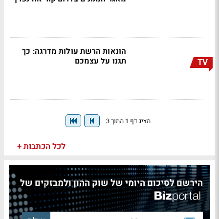
הונאות הרשת עולות מדרגה: כך
תגנו על עצמכם
TV
מציג דף 1 מתוך 3
לכל הכתבות +
הירשם לסיכום היומי של שוק ההון ולמבזקים של