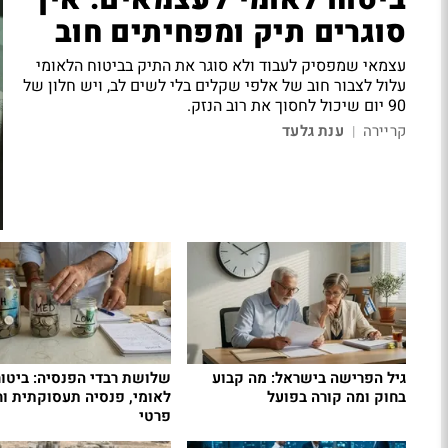
ביטוח לאומי לעצמאים: איך
סוגרים תיק ומפחיתים חוב
עצמאי שמפסיק לעבוד ולא סוגר את התיק בביטוח הלאומי
עלול לצבור חוב של אלפי שקלים בלי לשים לב, ויש חלון של
90 יום שיכול לחסוך את רוב הנזק.
קריירה
ענת גלעד
|
גיל הפרישה בישראל: מה קבוע
שלושת רבדי הפנסיה: ביטו
בחוק ומה קורה בפועל
לאומי, פנסיה תעסוקתית וח
פרטי