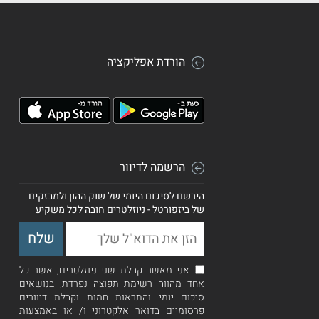
הורדת אפליקציה
הרשמה לדיוור
הירשם לסיכום היומי של שוק ההון ולמבזקים
של ביזפורטל - ניוזלטרים חובה לכל משקיע
אני מאשר קבלת שני ניוזלטרים, אשר כל
אחד מהווה רשימת תפוצה נפרדת, בנושאים
סיכום יומי והתראות חמות וקבלת דיוורים
פרסומיים בדואר אלקטרוני ו/ או באמצעות