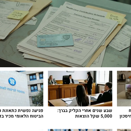
ח
שבע שנים אחרי הקליק בברך:
פגיעה נפשית כתאונת ע
יסכון
5,000 שקל הוצאות
הביטוח הלאומי מכיר בז