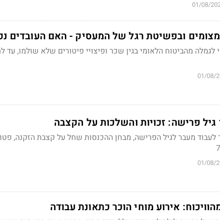
01/08/20
צמצומים ובפשיטת רגל של המעסיק - האם העובדים נפ
לגמלה מהביטוח הלאומי בגין שכר ופיצויי פיטורים שלא שולמו, עד ל
01/08/
גיל פרישה: זכויות והשלכות על הקצבה
 לעבוד מעבר לגיל הפרישה, מבחן ההכנסות שחל על קצבת הזקנה, פטו
01/08/