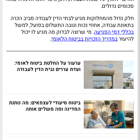
סכומים גדולים.
חלק גדול מהמחלוקות מגיע לבתי הדין לעבודה סביב הכרה
בתאונת עבודה, אחוזי נכות וגובה התשלום בפועל, למשל
בכללי דמי הפגיעה
. מי שרוצה לבדוק מה מגיע לו יכול
להיעזר
במדריך הזכויות בביטוח הלאומי
.
ערעור על החלטת ביטוח לאומי:
ועדת עררים ובית הדין לעבודה
ביטוח סיעודי לעצמאים: מה נותנת
המדינה ומה משלים אותה