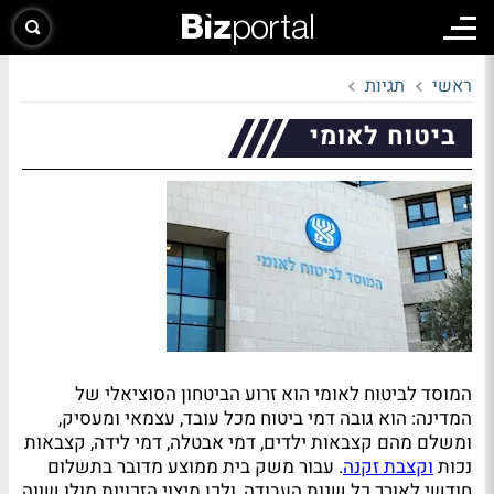
ראשי
תגיות
ביטוח לאומי
המוסד לביטוח לאומי הוא זרוע הביטחון הסוציאלי של
המדינה: הוא גובה דמי ביטוח מכל עובד, עצמאי ומעסיק,
ומשלם מהם קצבאות ילדים, דמי אבטלה, דמי לידה, קצבאות
נכות
וקצבת זקנה
. עבור משק בית ממוצע מדובר בתשלום
חודשי לאורך כל שנות העבודה, ולכן מיצוי הזכויות מולו שווה