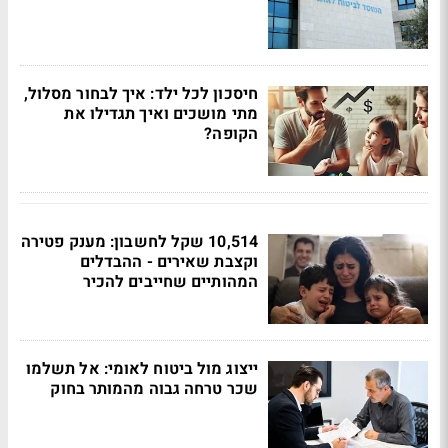
חיסכון לכל ילד: איך לבחור מסלול,
מתי מושכים ואיך תגדילו את
הקופה?
10,514 שקל לחשבון: מענק פטירה
וקצבת שאירים - ההבדלים
המהותיים שחייבים להכיר
ייצוג מול ביטוח לאומי: אל תשלמו
שכר טרחה גבוה מהמותר בחוק