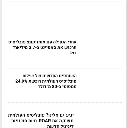
אחרי הנפילה עם אומניקום: פובליסיס
תרכוש את סאפיינט ב-3.7 מיליארד
דולר
השותפים החדשים של שילוח:
פובליסיס העולמית רוכשת 24.9%
ממטומי ב-80 מ' דולר
יגיע גם אלינו? פובליסיס העולמית
משיקה את ROAR רשת סוכנויות
דיגיטל חדשה