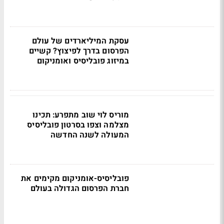
עסקת המיליארדים של עולם
הפרסום בדרך לפיצוץ? קשיים
במיזוג פובליסיס ואומניקום
מוריס לוי שוב מתפרע: תכינו
מצלמה וצפו בסרטון פובליסיס
המעולה לשנה החדשה
פובליסיס-אומניקום מקימים את
חברת הפרסום הגדולה בעולם