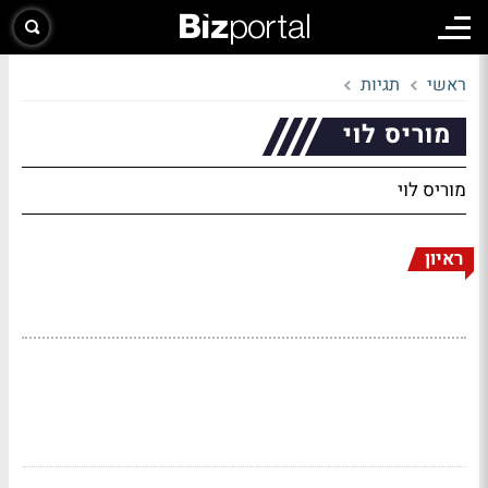
ראשי
תגיות
מוריס לוי
מוריס לוי
ראיון