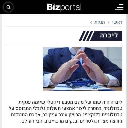
ראשי
תגיות
ליברה
ליברה היה שמו של מיזם מטבע דיגיטלי שיזמה ענקית
טכנולוגיה, במטרה ליצור אמצעי תשלום גלובלי המבוסס על
טכנולוגיית בלוקצ'יין. הרעיון עורר עניין רב, אך גם התנגדות
נחרצת מצד רגולטורים ובנקים מרכזיים ברחבי העולם.