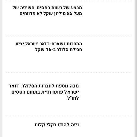
מבצע של רשות המסים: חשיפה של
מעל 85 מיליון שקל לא מדווחים
התחרות נשארת: דואר ישראל יציע
חבילת סלולר ב-16 שקל
מכה נוספת לחברות הסלולר, דואר
ישראל פותח חזית בתחום הטסים
לחו"ל
ויזה להודו בקלי קלות