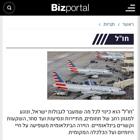
ראשי
תגיות
חו"ל
"חו"ל" הוא כינוי לכל מה שמעבר לגבולות ישראל, ונוגע
למגוון רחב של תחומים, מתיירות ונסיעות ועד סחר, השקעות
וקשרים בינלאומיים. הזירה הבינלאומית משפיעה על חיי
היומיום ועל הכלכלה המקומית.