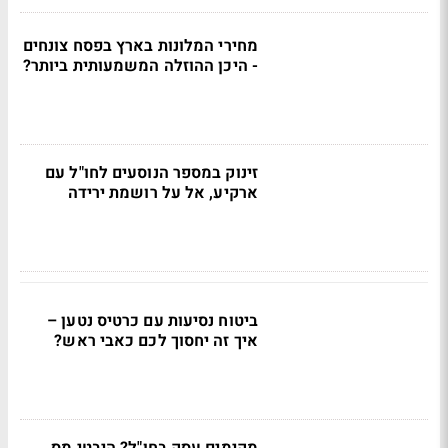
מחירי המלונות בארץ בפסח צונחים
- היכן ההוזלה המשמעותית ביותר?
זינוק במספר הנוסעים לחו"ל עם
ארקיע, אל על רושמת ירידה
ביטוח נסיעות עם כרטיס נטען –
איך זה יחסוך לכם כאבי ראש?