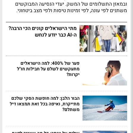
ובמאזן התשלומים של המשק. יעדי הנסיעה המבוקשים
משתנים לפי עונה, לפי זמינות טיסות ולפי מצב ביטחוני.
מתי הישראלים קונים הכי הרבה?
ה-AI כבר יודע לנחש
פער של 400%: למה הישראלים
מתעקשים לשלם על חבילות חו"ל
יקרות?
הבור הלבן: למה חופשת הסקי שלכם
מתייקרת, ואיפה בכל זאת תמצאו דיל
משתלם?