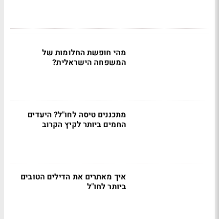
מהי חופשת החלומות של
המשפחה הישראלית?
מתכננים טיסה לחו"ל? היעדים
החמים ביותר לקיץ הקרוב
איך מאתרים את הדילים הטובים
ביותר לחו"ל