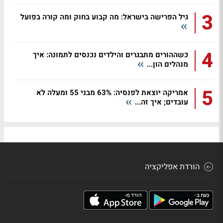
3
גיל הפרישה בישראל: מה קבוע בחוק ומה קורה בפועל
4
כשההורים מתבגרים והילדים נכנסים לתמונה: איך
מנהלים הון...
5
אמריקה יוצאת לפנסיה: 63% מבני 55 ומעלה לא
עובדים; איך זה...
הורדת אפליקציה