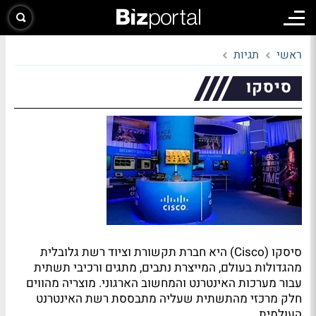
ראשי
תגיות
סיסקו
סיסקו (Cisco) היא חברת תקשורת וציוד רשת גלובלית
מהגדולות בעולם, המייצרת נתבים, מתגים ורכיבי תשתית
עבור מערכות האינטרנט והמחשוב הארגוני. מוצריה מהווים
חלק מרכזי מהתשתית שעליה מתבססת רשת האינטרנט
העולמית.