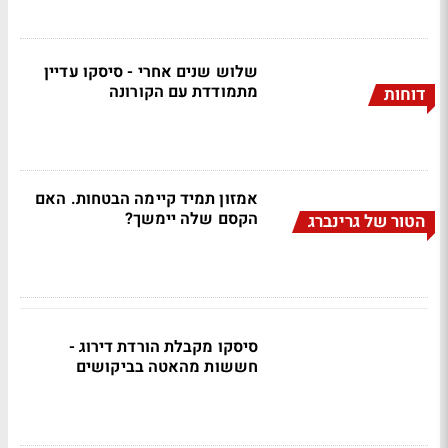
שלוש שנים אחרי - סיסקו עדיין
מתמודדת עם הקורונה
דוחות
אמזון תמיד קיימה הבטחות. האם
הקסם שלה יימשך?
הטור של גרינברג
סיסקו מקבלת הורדת דירוג -
חששות מהאטה בביקושים