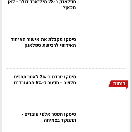
ספלאנק ב-28 מיליארד דולר - לאן
מכאן?
סיסקו מקבלת את אישור האיחוד
האירופי לרכישת ספלאנק
סיסקו יורדת ב-3% לאחר תחזית
חלשה - תפטר כ-5% מהעובדים
דוחות
סיסקו תפטר אלפי עובדים -
תתמקד בצמיחה