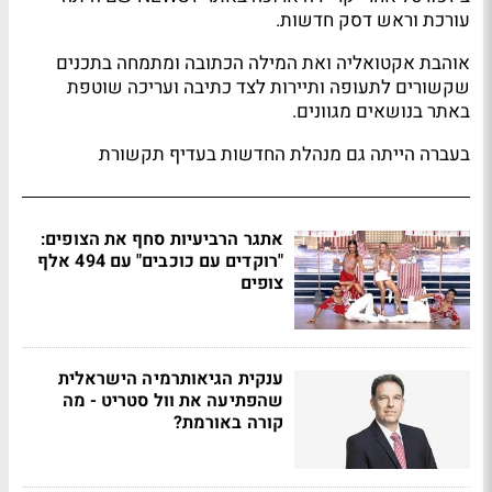
עורכת וראש דסק חדשות.
אוהבת אקטואליה ואת המילה הכתובה ומתמחה בתכנים
שקשורים לתעופה ותיירות לצד כתיבה ועריכה שוטפת
באתר בנושאים מגוונים.
בעברה הייתה גם מנהלת החדשות בעדיף תקשורת
אתגר הרביעיות סחף את הצופים:
"רוקדים עם כוכבים" עם 494 אלף
צופים
ענקית הגיאותרמיה הישראלית
שהפתיעה את וול סטריט - מה
קורה באורמת?