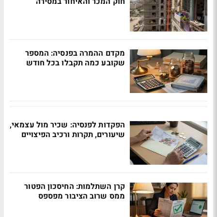
חוק המכר והאיחור במסירה
מקדם ההמרה בפנסיה: המספר
שקובע כמה תקבלו בכל חודש
הפקדות לפנסיה: שכיר מול עצמאי,
שיעורים, תקרות ורכיב הפיצויים
קרן השתלמות: החיסכון הפטור
ממס שרוב הציבור מפספס