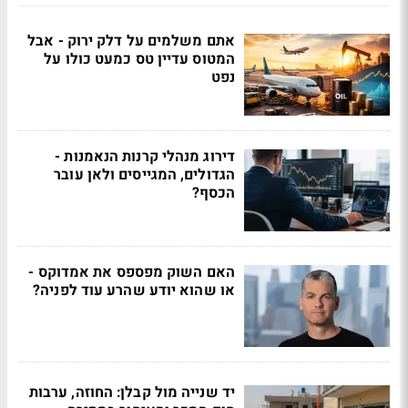
אתם משלמים על דלק ירוק - אבל
המטוס עדיין טס כמעט כולו על
נפט
דירוג מנהלי קרנות הנאמנות -
הגדולים, המגייסים ולאן עובר
הכסף?
האם השוק מפספס את אמדוקס -
או שהוא יודע שהרע עוד לפניה?
יד שנייה מול קבלן: החוזה, ערבות