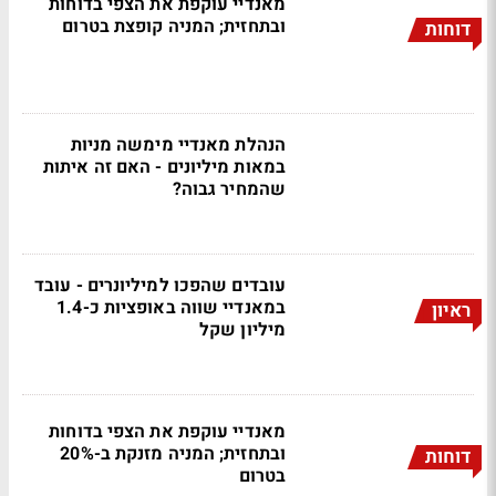
מאנדיי עוקפת את הצפי בדוחות
ובתחזית; המניה קופצת בטרום
דוחות
הנהלת מאנדיי מימשה מניות
במאות מיליונים - האם זה איתות
שהמחיר גבוה?
עובדים שהפכו למיליונרים - עובד
במאנדיי שווה באופציות כ-1.4
ראיון
מיליון שקל
מאנדיי עוקפת את הצפי בדוחות
ובתחזית; המניה מזנקת ב-20%
דוחות
בטרום