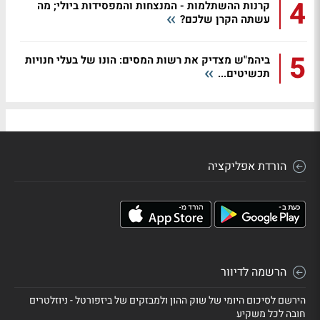
4
קרנות ההשתלמות - המנצחות והמפסידות ביולי; מה
עשתה הקרן שלכם?
5
ביהמ"ש מצדיק את רשות המסים: הונו של בעלי חנויות
תכשיטים...
הורדת אפליקציה
הרשמה לדיוור
הירשם לסיכום היומי של שוק ההון ולמבזקים של ביזפורטל - ניוזלטרים
חובה לכל משקיע