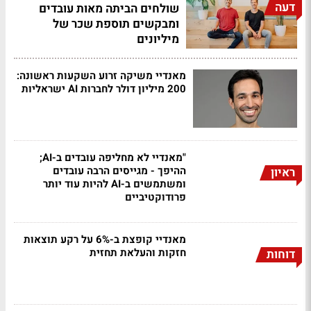
דעה
שולחים הביתה מאות עובדים
ומבקשים תוספת שכר של
מיליונים
מאנדיי משיקה זרוע השקעות ראשונה:
200 מיליון דולר לחברות AI ישראליות
"מאנדיי לא מחליפה עובדים ב-AI;
ההיפך - מגייסים הרבה עובדים
ראיון
ומשתמשים ב-AI להיות עוד יותר
פרודוקטיביים
מאנדיי קופצת ב-6% על רקע תוצאות
חזקות והעלאת תחזית
דוחות