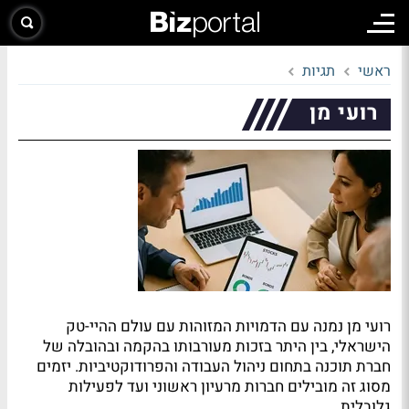
ראשי
תגיות
רועי מן
רועי מן נמנה עם הדמויות המזוהות עם עולם ההיי-טק
הישראלי, בין היתר בזכות מעורבותו בהקמה ובהובלה של
חברת תוכנה בתחום ניהול העבודה והפרודוקטיביות. יזמים
מסוג זה מובילים חברות מרעיון ראשוני ועד לפעילות
גלובלית.