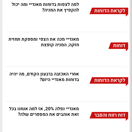
למה לצפות בדוחות מאנדיי ומה יכול
להקפיץ את המניה?
לקראת הדוחות
מאנדיי מכה את הצפי ומספקת תחזית
חזקה; המניה קופצת
דוחות
אחרי האכזבה ברבעון הקודם, מה יהיה
בדוחות מאנדיי היום?
לקראת הדוחות
מאנדיי נפלה 20%, אז למה אנחנו בכל
זאת אוהבים את המספרים שלה?
דוח רווח והסבר