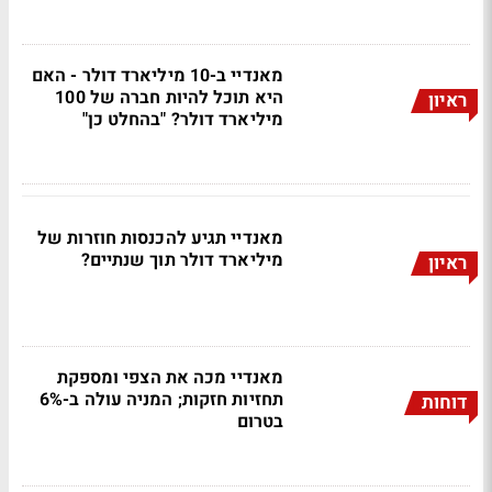
מאנדיי ב-10 מיליארד דולר - האם
היא תוכל להיות חברה של 100
ראיון
מיליארד דולר? "בהחלט כן"
מאנדיי תגיע להכנסות חוזרות של
מיליארד דולר תוך שנתיים?
ראיון
מאנדיי מכה את הצפי ומספקת
תחזיות חזקות; המניה עולה ב-6%
דוחות
בטרום