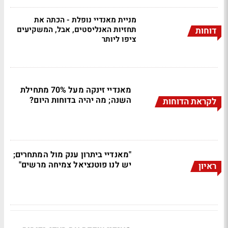
מניית מאנדיי נופלת - הכתה את
תחזיות האנליסטים, אבל, המשקיעים
דוחות
ציפו ליותר
מאנדיי זינקה מעל 70% מתחילת
השנה; מה יהיה בדוחות היום?
לקראת הדוחות
"מאנדיי ביתרון ענק מול המתחרים;
יש לנו פוטנציאל צמיחה מרשים"
ראיון