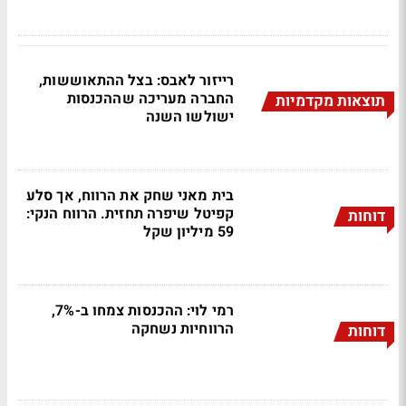
רייזור לאבס: בצל ההתאוששות,
החברה מעריכה שההכנסות
תוצאות מקדמיות
ישולשו השנה
בית מאני שחק את הרווח, אך סלע
קפיטל שיפרה תחזית. הרווח הנקי:
דוחות
59 מיליון שקל
רמי לוי: ההכנסות צמחו ב-7%,
הרווחיות נשחקה
דוחות