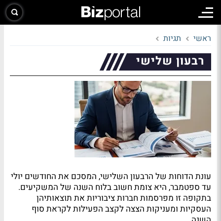
ראשי
תגיות
רבעון שלישי
עונת הדוחות של הרבעון השלישי, המסכם את החודשים יולי
עד ספטמבר, היא צומת חשוב בלוח השנה של המשקיעים.
בתקופה זו מפרסמות חברות ציבוריות את תוצאותיהן
העסקיות ומעניקות הצצה לקצב הפעילות לקראת סוף
השנה.