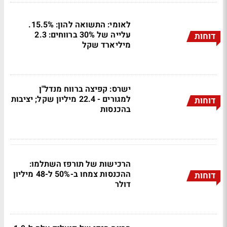
לאומי: התשואה להון: 15.5%.
עלייה של 30% ברווחים: 2.3
דוחות
מיליארד שקל
ישרס: קפיצה ברווח מנדל"ן
למגורים - 22.4 מיליון שקל; יציבות
דוחות
בהכנסות
הרכישות של תורפז השתלמו:
ההכנסות צמחו ב-50% ל-48 מיליון
דוחות
דולר