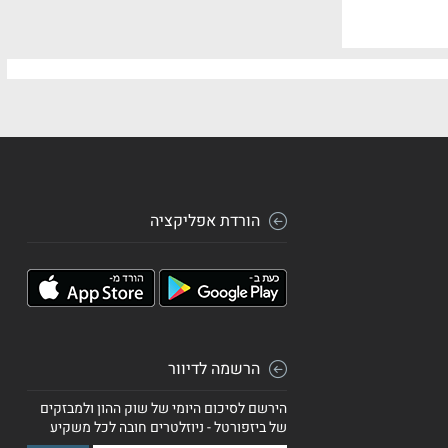
הורדת אפליקציה
הרשמה לדיוור
הירשם לסיכום היומי של שוק ההון ולמבזקים
של ביזפורטל - ניוזלטרים חובה לכל משקיע