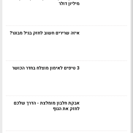
מיליון דולר
איזה שרירים חשוב לחזק בגיל מבוגר?
3 טיפים לאימון מוצלח בחדר הכושר
אבקת חלבון מומלצת - הדרך שלכם
לחזק את הגוף