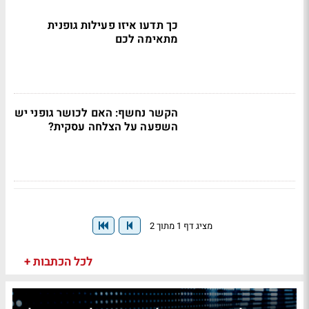
כך תדעו איזו פעילות גופנית
מתאימה לכם
הקשר נחשף: האם לכושר גופני יש
השפעה על הצלחה עסקית?
מציג דף 1 מתוך 2
לכל הכתבות +