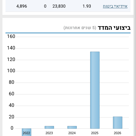
איידיאיי ביטוח
1.93
23,830
0
4,896
ביצועי המדד
(5 שנים אחרונות)
160
140
120
100
80
60
40
20
0
2022
2023
2024
2025
2026