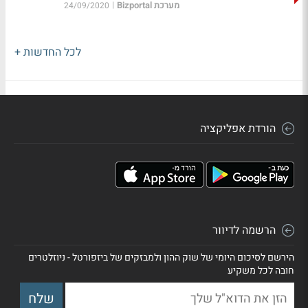
מערכת Bizportal
|
24/09/2020
לכל החדשות +
הורדת אפליקציה
הרשמה לדיוור
הירשם לסיכום היומי של שוק ההון ולמבזקים של ביזפורטל - ניוזלטרים
חובה לכל משקיע