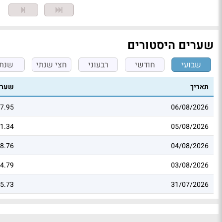
מ
שערים היסטורים
שבועי
חודשי
רבעוני
חצי שנתי
שנתי
תאריך
שער
7.95
06/08/2026
1.34
05/08/2026
8.76
04/08/2026
4.79
03/08/2026
5.73
31/07/2026