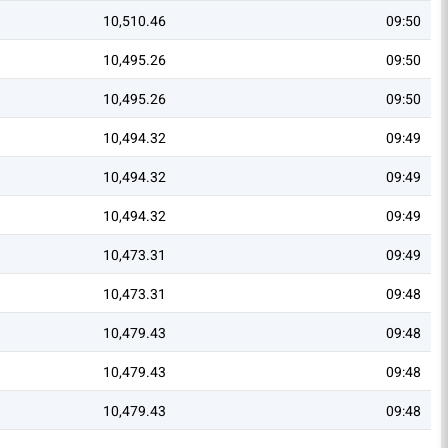
10,510.46
09:50
10,495.26
09:50
10,495.26
09:50
10,494.32
09:49
10,494.32
09:49
10,494.32
09:49
10,473.31
09:49
10,473.31
09:48
10,479.43
09:48
10,479.43
09:48
10,479.43
09:48