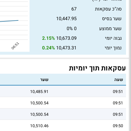
סה"כ עסקאות
67
שער בסיס
10,447.95
שער ממוצע
0
0%
גבוה יומי
10,673.09
2.15%
נמוך יומי
10,473.31
0.24%
עסקאות תוך יומיות
שעה
שער
10,485.91
09:51
10,500.54
09:51
10,500.54
09:51
10,510.46
09:50