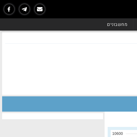
מחשבונים