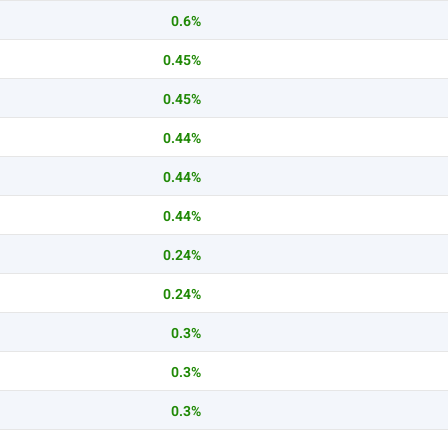
0.6%
0.45%
0.45%
0.44%
0.44%
0.44%
0.24%
0.24%
0.3%
0.3%
0.3%