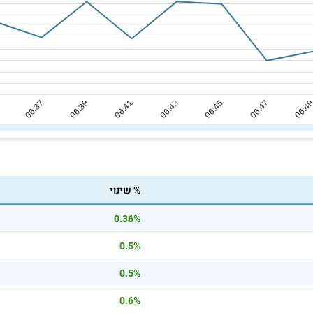
% שינוי
0.36%
0.5%
0.5%
0.6%