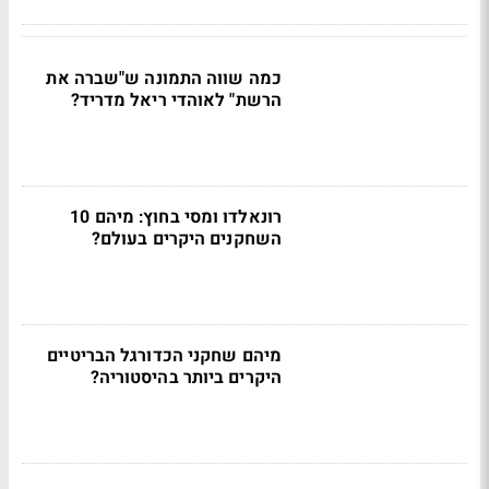
כמה שווה התמונה ש"שברה את
הרשת" לאוהדי ריאל מדריד?
רונאלדו ומסי בחוץ: מיהם 10
השחקנים היקרים בעולם?
מיהם שחקני הכדורגל הבריטיים
היקרים ביותר בהיסטוריה?