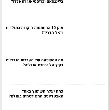
בלינגהאם וכריסטיאנו רונאלדו?
מהן 10 ההחתמות היקרות בתולדות
ריאל מדריד?
מה ההשפעה של העברות הגדולות
בקיץ על נבחרת אנגליה?
כמה יעלה השיפוץ באחד
האצטדיונים המפורסמים בעולם?