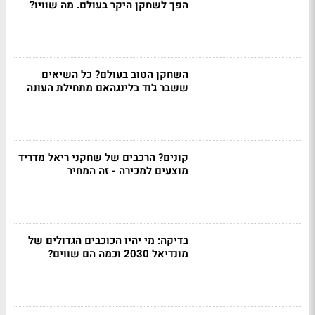
הפך לשחקן היקר בעולם. מה שוויו?
השחקן הטוב בעולם? כל השיאים
ששבר ג'וד בלינגהאם מתחילת העונה
קונים? הרכבים של שחקני ריאל מדריד
מוצעים למכירה - זה המחיר
בדיקה: מי יהיו הכוכבים הגדולים של
מונדיאל 2030 וכמה הם שווים?