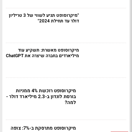
"מיקרוסופט תגיע לשווי של 3 טריליון
דולר עד תחילת 2024"
מיקרוסופט מאשרת: תשקיע עוד
מיליארדים בחברה שיצרה את ChatGPT
מיקרוסופט רוכשת 4% ממניות
בורסת לונדון ב-2.3 מיליארד דולר -
למה?
מיקרוסופט מתרסקת ב-7%: צופה