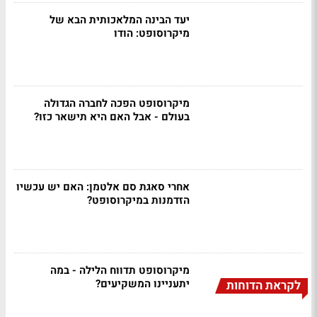
יעד הבינה המלאכותית הבא של
מיקרוסופט: הודו
מיקרוסופט הפכה לחברה הגדולה
בעולם - אבל האם היא תישאר כזו?
אחרי סאגת סם אלטמן: האם יש עכשיו
הזדמנות במיקרוסופט?
מיקרוסופט תדווח הלילה - במה
יתעניינו המשקיעים?
לקראת הדוחות