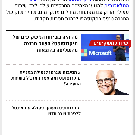
המלאכותית
למנועי הצמיחה המרכזיים שלה, לצד שיתוף
פעולה הדוק עם מפתחות מודלים מתקדמים. שווי השוק של
החברה טיפס בתקופה זו לרמות חסרות תקדים.
מה היה בשיחת המשקיעים של
שיחת משקיעים
מיקרוסופט? השוק מרוצה
מהשליטה בהוצאות
3 הסיבות שגרמו לנפילה במניית
מיקרוסופט ומה אמר המנכ"ל בשיחת
הוועידה?
מיקרוסופט תשתף פעולה עם אינטל
ליצירת שבב חדש