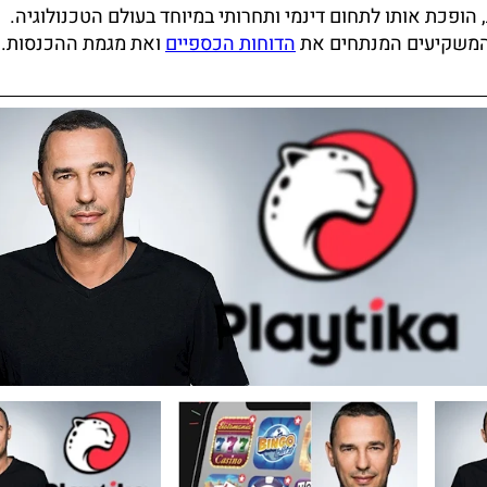
הופכת אותו לתחום דינמי ותחרותי במיוחד בעולם הטכנולוגיה.
די המשקיעים המנתחים את
הדוחות הכספיים
ואת מגמת ההכנסות. 