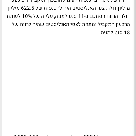
מיליון דולר. צפי האנליסטים היה להכנסות של 622.5 מיליון
דולר. הרווח הסתכם ב-11 סנט למניה, עלייה של 10% לעומת
הרבעון המקביל ומתחת לצפי האנליסטים שהיה לרווח של
18 סנט למניה.