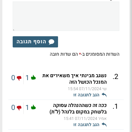
הוסף תגובה
השדות המסומנים ב-
הם שדות חובה
*
.
2
נשגב מבינתי איך משאירים את
0
1
המנכל הכושל הזה
שי
07/11/2024 15:54
הגב לתגובה זו
.
1
ככה זה כשההנהלה עסוקה
0
1
בלשחק במקום בלנהל (ל"ת)
אמיר
07/11/2024 15:41
הגב לתגובה זו