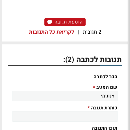
הוספת תגובה
2 תגובות
|
לקריאת כל התגובות
תגובות לכתבה
:
(2)
הגב לכתבה
שם המגיב
*
כותרת תגובה
*
תוכן התגובה