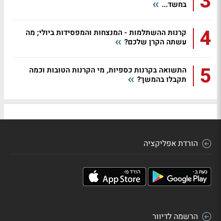
3
בחשד...
4
קרנות ההשתלמות - המנצחות והמפסידות ביולי; מה
עשתה הקרן שלכם?
5
התשואה בקרנות כספיות, מי הקרנות הטובות וכמה
תקבלו בהמשך?
הורדת אפליקציה
הרשמה לדיוור