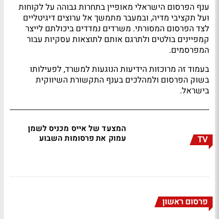
ענף הפרסום הישראלי מאופיין בתחרות גבוהה על לקוחות
ועל תקציבי מדיה, ובמעבר מתמשך אל ערוצים דיגיטליים
לצד הפרסום המסורתי. משרדים נמדדים ביכולתם לייצר
קמפיינים בולטים ולתרגם אותם לתוצאות עסקיות עבור
המפרסמים.
בעמוד זה מרוכזות הידיעות הנוגעות למשרד, לפעילותו
בשוק הפרסום ולמהלכים בענף התקשורת השיווקית
בישראל.
המצעד של אייס מכניס לשמן
עמוק את פרסומות השבוע
TV
פרסום ראשון