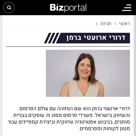
ראשי
תגיות
דרורי ארועטי ברמן
דרורי ארועטי ברמן הוא שם המזוהה עם עולם הפרסום
והשיווק בישראל. משרדי פרסום מסוג זה עוסקים בבניית
מותגים, בגיבוש אסטרטגיה שיווקית וביצירת קמפיינים עבור
מגוון לקוחות ומפרסמים.