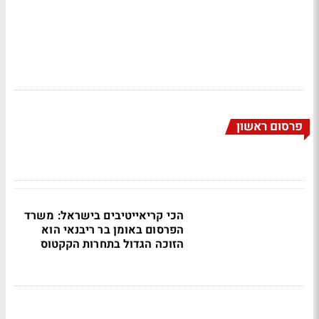
פרסום ראשון
הכי קריאייטיבים בישראל: משרד
הפרסום באומן בר ריבנאי הוא
הזוכה הגדול בתחרות הקקטוס