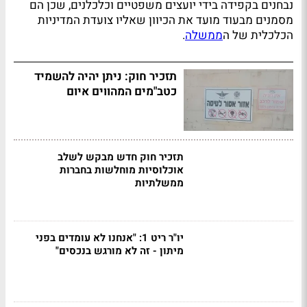
נבחנים בקפידה בידי יועצים משפטיים וכלכלנים, שכן הם
מסמנים מבעוד מועד את הכיוון שאליו צועדת המדיניות
הכלכלית של ה
ממשלה
.
תזכיר חוק: ניתן יהיה להשמיד
כטב"מים המהווים איום
תזכיר חוק חדש מבקש לשלב
אוכלוסיות מוחלשות בחברות
ממשלתיות
יו"ר ריט 1: "אנחנו לא עומדים בפני
מיתון - זה לא מורגש בנכסים"