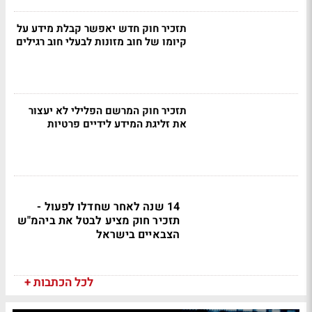
תזכיר חוק חדש יאפשר קבלת מידע על
קיומו של חוב מזונות לבעלי חוב רגילים
תזכיר חוק המרשם הפלילי לא יעצור
את זליגת המידע לידיים פרטיות
14 שנה לאחר שחדלו לפעול -
תזכיר חוק מציע לבטל את ביהמ"ש
הצבאיים בישראל
לכל הכתבות +