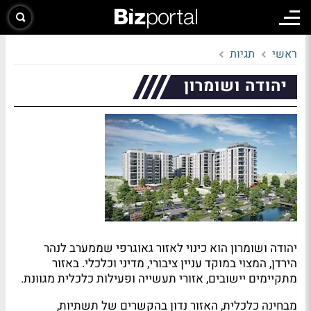
ראשי
תגיות
יהודה ושומרון
יהודה ושומרון הוא כינוי לאזור גאוגרפי שממערב לנהר
הירדן, המצוי במוקד עניין ציבורי, מדיני וכלכלי. באזור
מתקיימים יישובים, אזורי תעשייה ופעילות כלכלית מגוונת.
מבחינה כלכלית, האזור נדון בהקשרים של תשתיות,