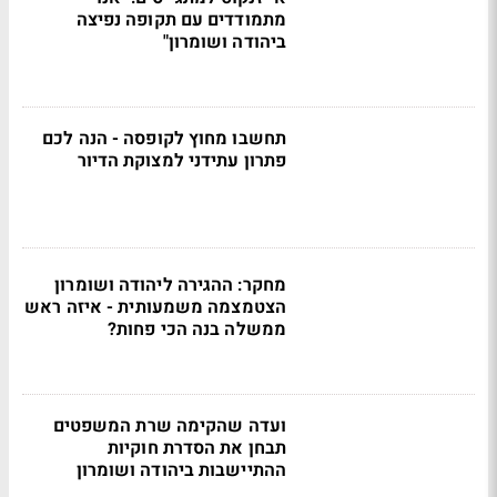
מתמודדים עם תקופה נפיצה
ביהודה ושומרון"
תחשבו מחוץ לקופסה - הנה לכם
פתרון עתידני למצוקת הדיור
מחקר: ההגירה ליהודה ושומרון
הצטמצמה משמעותית - איזה ראש
ממשלה בנה הכי פחות?
ועדה שהקימה שרת המשפטים
תבחן את הסדרת חוקיות
ההתיישבות ביהודה ושומרון