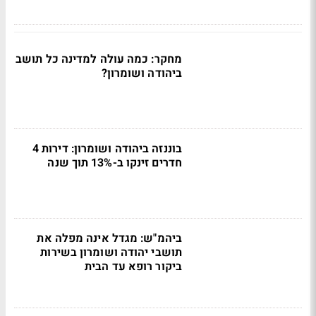
מחקר: כמה עולה למדינה כל תושב
ביהודה ושומרון?
בוננזה ביהודה ושומרון: דירות 4
חדרים זינקו ב-13% תוך שנה
ביהמ"ש: מגדל אינה מפלה את
תושבי יהודה ושומרון בשירות
ביקור רופא עד הבית