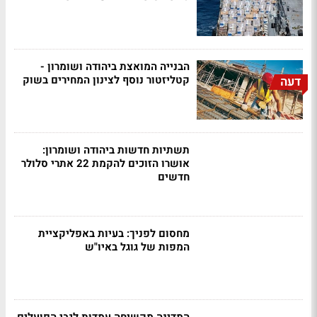
הבנייה המואצת ביהודה ושומרון -
קטליזטור נוסף לצינון המחירים בשוק
דעה
תשתיות חדשות ביהודה ושומרון:
אושרו הזוכים להקמת 22 אתרי סלולר
חדשים
מחסום לפניך: בעיות באפליקציית
המפות של גוגל באיו"ש