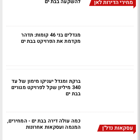
להשקעה בבת ים
מחירי הדירות לאן
מגדלים בני 46 קומות: תדהר
מקדמת את הפרויקט בבת ים
ברקת ומגדל יעניקו מימון של עד
340 מיליון שקל לפרויקט מגורים
בבת ים
כמה עולה דירה בבת ים - המחירים,
המגמה ועסקאות אחרונות
עסקאות נדל"ן