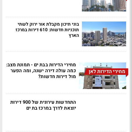
בוני תיכון מקבלת אור ירוק לשתי
תוכניות חדשות: 610 דירות במרכז
הארץ
מחירי הדירות בבת ים - תמונת מצב:
כמה עולה דירה ישנה, ומה הפער
מחירי הדירות לאן
מול דירות חדשות?
התחדשות עירונית של 900 דירות
יוצאת לדרך במרכז בת ים