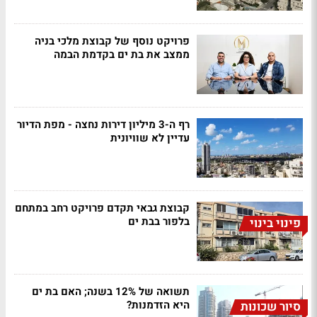
פרויקט נוסף של קבוצת מלכי בניה
ממצב את בת ים בקדמת הבמה
רף ה-3 מיליון דירות נחצה - מפת הדיור
עדיין לא שוויונית
קבוצת גבאי תקדם פרויקט רחב במתחם
בלפור בבת ים
פינוי בינוי
תשואה של 12% בשנה; האם בת ים
היא הזדמנות?
סיור שכונות