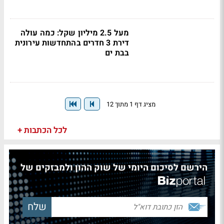
מעל 2.5 מיליון שקל: כמה עולה
דירת 3 חדרים בהתחדשות עירונית
בבת ים
מציג דף 1 מתוך 12
לכל הכתבות +
הירשם לסיכום היומי של שוק ההון ולמבזקים של