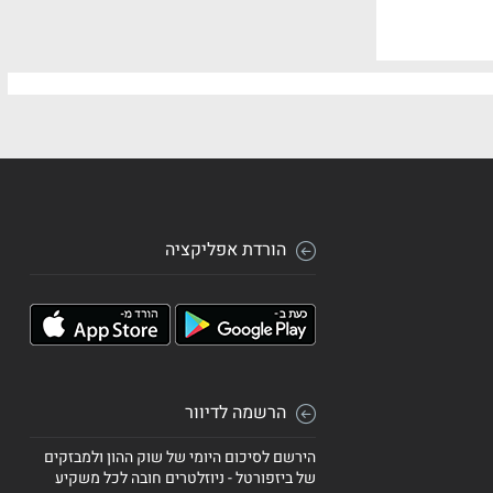
הורדת אפליקציה
הרשמה לדיוור
הירשם לסיכום היומי של שוק ההון ולמבזקים
של ביזפורטל - ניוזלטרים חובה לכל משקיע