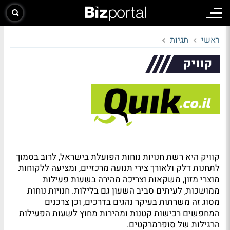
ראשי
תגיות
קוויק
קוויק היא רשת חנויות נוחות הפועלת בישראל, לרוב בסמוך
לתחנות דלק ולאורך צירי תנועה מרכזיים, ומציעה ללקוחות
מוצרי מזון, משקאות וצריכה מהירה בשעות פעילות
ממושכות, לעיתים סביב השעון גם בלילות. חנויות נוחות
מסוג זה משרתות בעיקר נהגים בדרכים, וכן צרכנים
המחפשים רכישות קטנות ומהירות מחוץ לשעות הפעילות
הרגילות של סופרמרקטים.