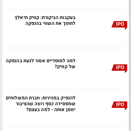
בעקבות הביקורת: קוויק תיאלץ
לחתוך את השווי בהנפקה
IPO
למה למוסדיים אסור לגעת בהנפקה
של קוויק?
IPO
להנפיק במהירות: חברת המשלוחים
שמפסידה כסף רוצה שהציבור
IPO
יממן אותה - למה בעצם?