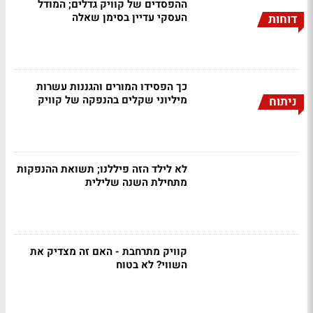
ההפסדים של קוויק גדלים; המודל
העסקי עדיין בסימן שאלה
דוחות
כך הפסידו המורים והגננות עשרות
מיליוני שקלים בהנפקה של קוויק
ניתוח
לא לילד הזה פיללנו; תשואת ההנפקות
מתחילת השנה שלילית
קוויק מתרחבת - האם זה מצדיק את
השווי? לא בטוח