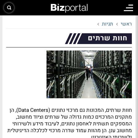
ראשי
תגיות
חוות שרתים
חוות שרתים, המכונות גם מרכזי נתונים (Data Centers), הן
מתקנים המרכזים כמות גדולה של שרתים וציוד מחשוב,
המספקים תשתית לאחסון נתונים, לעיבוד מידע ולשירותי
מחשוב ענן. הן מהוות עמוד שדרה מרכזי לכלכלה הדיגיטלית
ולשירותי האינטרנט.