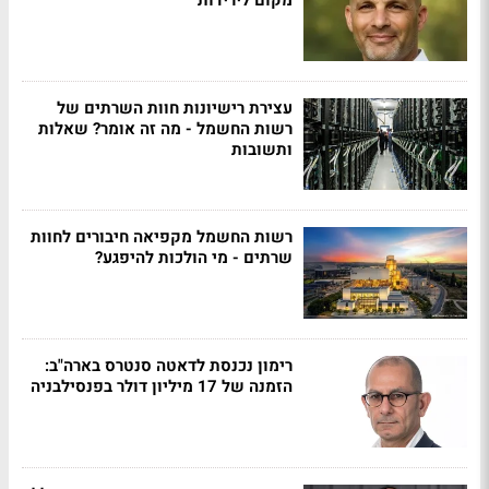
מקום לירידות
עצירת רישיונות חוות השרתים של
רשות החשמל - מה זה אומר? שאלות
ותשובות
רשות החשמל מקפיאה חיבורים לחוות
שרתים - מי הולכות להיפגע?
רימון נכנסת לדאטה סנטרס בארה"ב:
הזמנה של 17 מיליון דולר בפנסילבניה