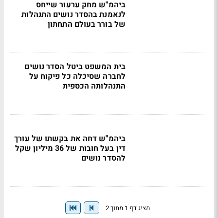
ביהמ"ש מחק ערעור שייחס
לנאמנת בהסדר נושים התנהלות
של בורר בעולם התחתון
בית המשפט ביטל הסדר נושים
לחברה שסיכלה כל פיקוח על
התנהלותה הכספית
ביהמ"ש דחה את בקשתו של עורך
דין בעל חובות של 36 מיליון שקל
להסדר נושים
מציג דף 1 מתוך 2