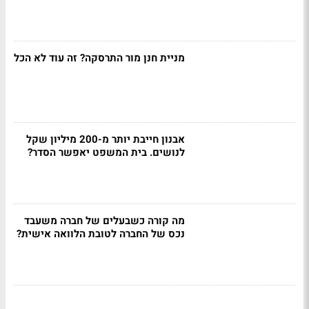
מניית חנן מור התרסקה? זה עוד לא הכל
אבנון חייבת יותר מ-200 מיליון שקל
לנושים. בית המשפט יאפשר הסדר?
מה קורה כשבעלים של חברה משעבד
נכס של החברה לטובת הלוואה אישית?