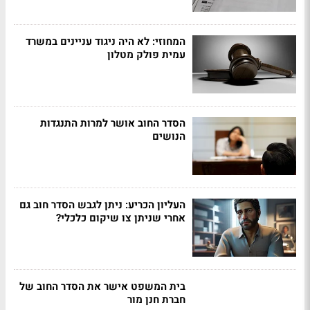
המחוזי: לא היה ניגוד עניינים במשרד
עמית פולק מטלון
הסדר החוב אושר למרות התנגדות
הנושים
העליון הכריע: ניתן לגבש הסדר חוב גם
אחרי שניתן צו שיקום כלכלי?
בית המשפט אישר את הסדר החוב של
חברת חנן מור