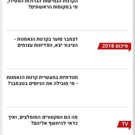
הקרנות הגמישות הגדולות הפסידו,
מי במקומות הראשונים?
דצמבר סוער בקרנות הנאמנות -
הציבור יצא, הפדיונות עצומים
סיכום 2018
תנודתיות בתעשיית קרנות הנאמנות
- מי מובילה את הגיוסים בנובמבר?
מה הם הסקטורים המומלצים, ואיך
כדאי להיחשף אליהם?
TV