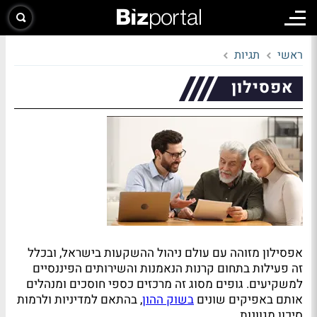
ראשי
תגיות
אפסילון
אפסילון מזוהה עם עולם ניהול ההשקעות בישראל, ובכלל
זה פעילות בתחום קרנות הנאמנות והשירותים הפיננסיים
למשקיעים. גופים מסוג זה מרכזים כספי חוסכים ומנהלים
אותם באפיקים שונים
בשוק ההון
, בהתאם למדיניות ולרמות
סיכון מגוונות.