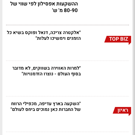
ההשקעות אפסילון לפי שווי של
80-90 מ' ש'
"אלקטרה צריכה, דנאל ופוקס בשיא כל
הזמנים וימשיכו לעלות"
TOP BIZ
"למרות האווירה בשווקים, לא מדובר
בסוף העולם - נוצרו הזדמנויות"
"השקעה בארץ עדיפה, מכפילי הרווח
של החברות כאן נמוכים ביחס לעולם"
ראיון