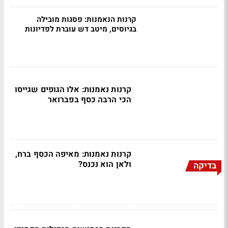
קרנות הנאמנות: פסגות מובילה
בגיוסים, מיטב דש עוברת לפדיונות
קרנות נאמנות: אלו הגופים שגייסו
הכי הרבה כסף בפברואר
קרנות נאמנות: מאיפה הכסף ברח,
ולאן הוא נכנס?
בדיקה