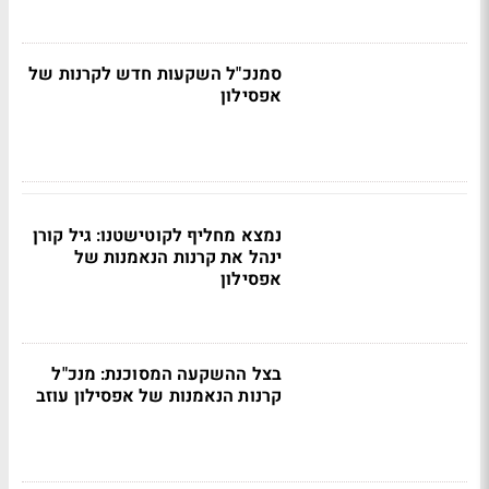
סמנכ"ל השקעות חדש לקרנות של
אפסילון
נמצא מחליף לקוטישטנו: גיל קורן
ינהל את קרנות הנאמנות של
אפסילון
בצל ההשקעה המסוכנת: מנכ"ל
קרנות הנאמנות של אפסילון עוזב