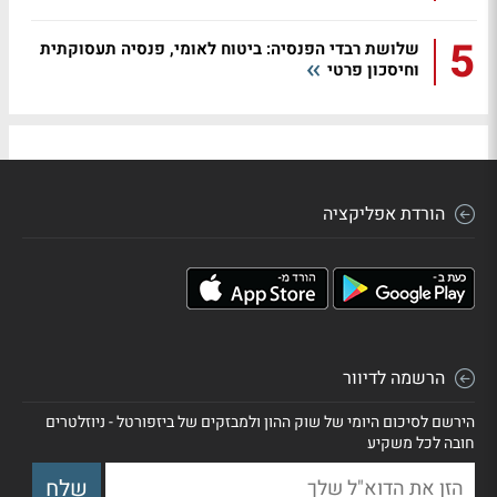
5
שלושת רבדי הפנסיה: ביטוח לאומי, פנסיה תעסוקתית
וחיסכון פרטי
הורדת אפליקציה
הרשמה לדיוור
הירשם לסיכום היומי של שוק ההון ולמבזקים של ביזפורטל - ניוזלטרים
חובה לכל משקיע