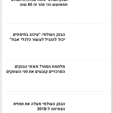
תתאושש הכי מהר זה 80 שנה
הבנק העולמי: "עיכוב בחיסונים
יכול להוביל לעשור כלכלי אבוד"
מלחמת הסחר? מאזני הבנקים
המרכזיים קובעים את פני השווקים
הבנק העולמי מעלה את תחזית
הצמיחה ל-2018