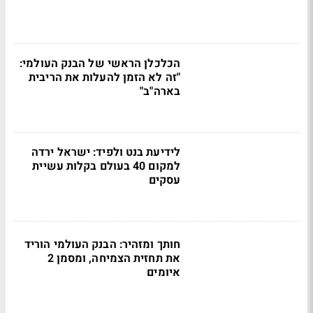
הכלכלן הראשי של הבנק העולמי:
"זה לא הזמן להעלות את הריבית
בארה"ב"
לידיעת בנט ולפיד: ישראל ירדה
למקום 40 בעולם בקלות עשיית
עסקים
חותך ומזהיר: הבנק העולמי הוריד
את תחזית הצמיחה, ומסמן 2
איומים