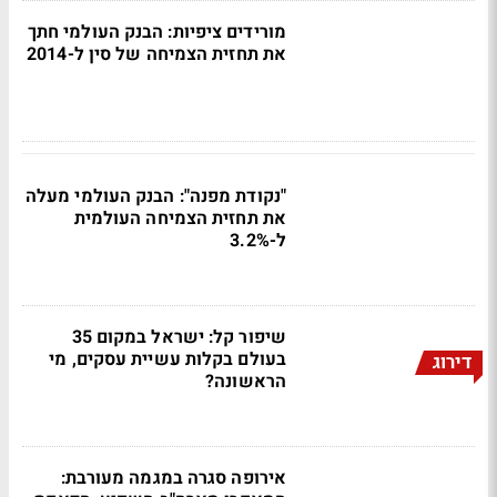
מורידים ציפיות: הבנק העולמי חתך
את תחזית הצמיחה של סין ל-2014
"נקודת מפנה": הבנק העולמי מעלה
את תחזית הצמיחה העולמית
ל-3.2%
שיפור קל: ישראל במקום 35
בעולם בקלות עשיית עסקים, מי
דירוג
הראשונה?
אירופה סגרה במגמה מעורבת: