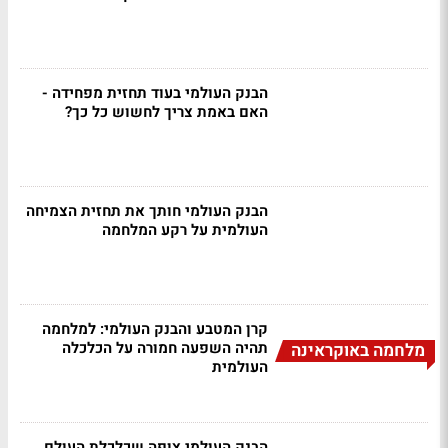
הבנק העולמי בעוד תחזית מפחידה -
האם באמת צריך לחשוש כל כך?
הבנק העולמי חותך את תחזית הצמיחה
העולמית על רקע המלחמה
קרן המטבע והבנק העולמי: למלחמה
תהיה השפעה חמורה על הכלכלה
מלחמה באוקראינה
העולמית
הבנק העולמי צופה שכלכלת העולם