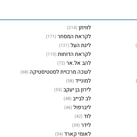
לוויתן
(214)
לקראת המסחר
(171)
ליגת העל
(121)
לקראת הדוחות
(110)
להב אל.אר
(72)
לשכה מרכזית לסטטיסטיקה
(68)
למונייד
(58)
לירון בן יעקב
(53)
לב לבייב
(48)
ליברפול
(46)
לוד
(42)
לידר
(39)
לאומי קארד
(34)