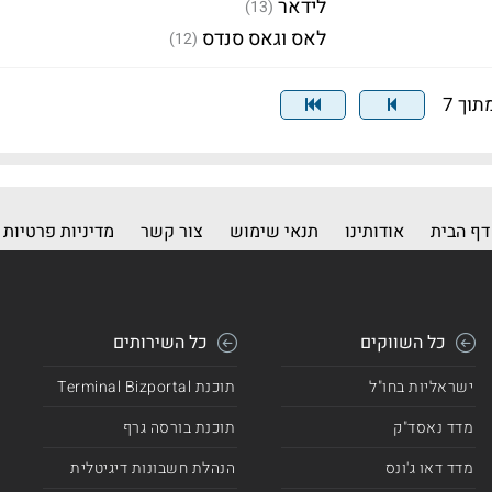
לידאר
(13)
לאס וגאס סנדס
(12)
דף הבית
אודותינו
תנאי שימוש
צור קשר
מדיניות פרטיות
כל השווקים
כל השירותים
ישראליות בחו"ל
תוכנת Terminal Bizportal
מדד נאסד"ק
תוכנת בורסה גרף
מדד דאו ג'ונס
הנהלת חשבונות דיגיטלית