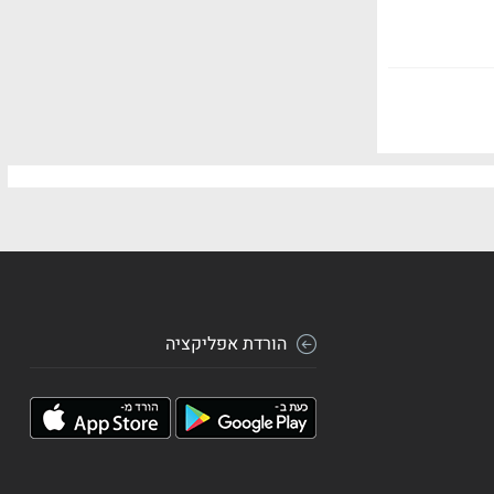
הורדת אפליקציה