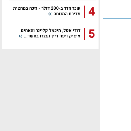
4
שכר חדר ב-200 דולר - וזכה במחצית
מדירת המנוחה
5
דודי אפל, מיכאל קליינר והאחים
איציק ויפה דיין נעצרו בחשד...