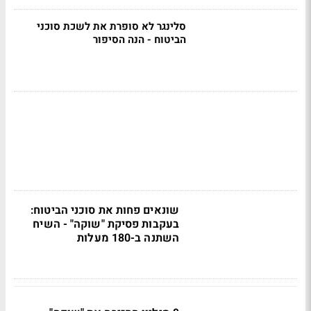
סלינגר לא סופרת את לשכת סוכני
הביטוח - הנה הסיפור
שונאים פחות את סוכני הביטוח:
בעקבות פסיקת "שוקה" - השיח
השתנה ב-180 מעלות