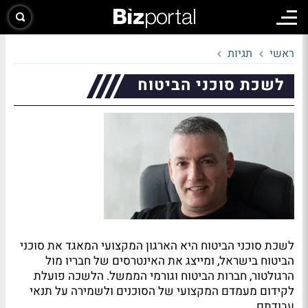
ראשי
תגיות
לשכת סוכני הביטוח
לשכת סוכני הביטוח היא הארגון המקצועי המאגד את סוכני
הביטוח בישראל, ומייצג את האינטרסים של חבריו מול
הרגולטור, חברות הביטוח וגורמי הממשל. הלשכה פועלת
לקידום מעמדם המקצועי של הסוכנים ולשמירה על תנאי
עבודתם.