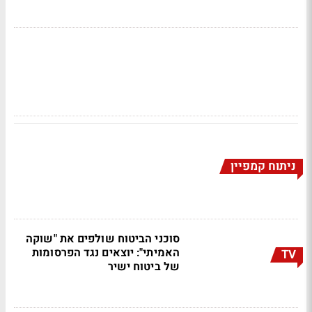
ניתוח קמפיין
סוכני הביטוח שולפים את "שוקה
האמיתי": יוצאים נגד הפרסומות
TV
של ביטוח ישיר