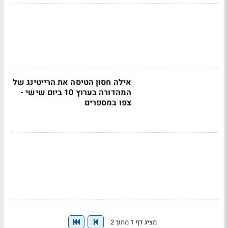
אילה חסון הטיסה את הרייטינג של
המהדורה בערוץ 10 ביום שישי -
צפו במספרים
מציג דף 1 מתוך 2