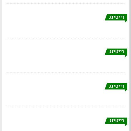
רייטינג
רייטינג
רייטינג
רייטינג