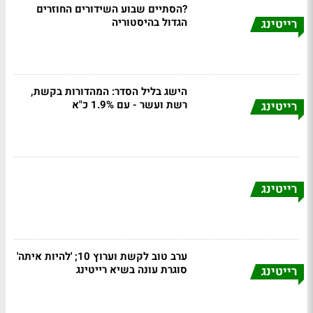
?הסתיים שבוע השידורים החוזרים
הגדול בהיסטוריה
רייטינג
הישג בליל הסדר: המהדורות בקשת,
רשת ועשר - עם 1.9% כ"א
רייטינג
רייטינג
ערב טוב לקשת וערוץ 10; 'להיות איתה'
סוגרת עונה בשיא רייטינג
רייטינג