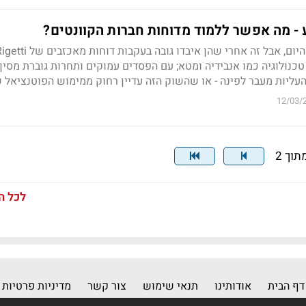
 - מה אפשר ללמוד מדוחות חברות הקוונטים?
כנולוגיה כמו אנבידיה ומטא; עם הפסדים עמוקים ותחרות גוברת מסין,
עליות מעבר לפינה - או שהשוק הזה עדיין רחוק ממימוש הפוטנציאל 
12/03/
לכל ה
דף הבית
אודותינו
תנאי שימוש
צור קשר
מדיניות פרטיות