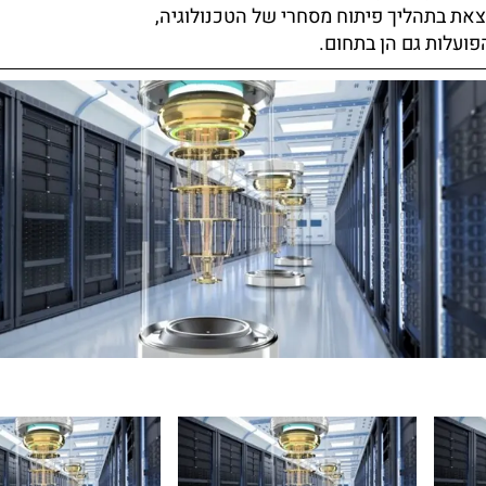
פועלות גם הן בתחום.