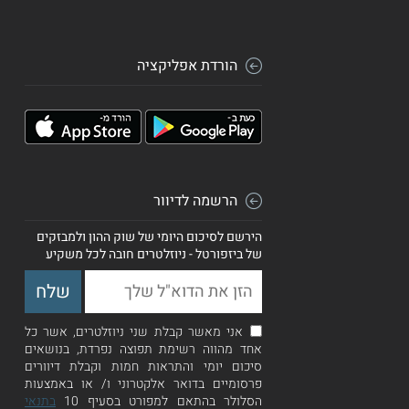
הורדת אפליקציה
הרשמה לדיוור
הירשם לסיכום היומי של שוק ההון ולמבזקים
של ביזפורטל - ניוזלטרים חובה לכל משקיע
אני מאשר קבלת שני ניוזלטרים, אשר כל
אחד מהווה רשימת תפוצה נפרדת, בנושאים
סיכום יומי והתראות חמות וקבלת דיוורים
פרסומיים בדואר אלקטרוני ו/ או באמצעות
הסלולר בהתאם למפורט בסעיף 10
בתנאי