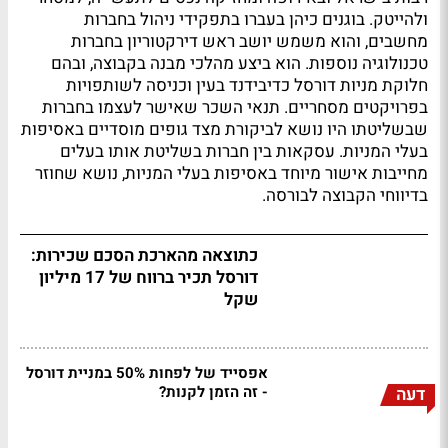
ולהייטק. בוגנים כיהן בעברו בתפקידי ניהול בחברות
מחשבים, והוא משמש יושב ראש דירקטוריון בחברות
טכנולוגיה נוספות. הוא ביצע מהלכי מבנה בקבוצה, ובהם
חלוקת מניות דורסל כדיבידנד בעין וכניסה לשותפויות
בפרויקטים מסחריים. תנאי השכר שאישר לעצמו בחברות
שבשליטתו היו נושא לביקורת מצד גופים מוסדיים באסיפות
בעלי המניות. עסקאות בין חברות בשליטת אותו בעלים
מחייבות אישור מיוחד באסיפות בעלי המניות, נושא שחוזר
בדיווחי הקבוצה לבורסה.
כתוצאה מהארכת הסכם שכירות:
דורסל תכיר ברווח של 17 מיליון
שקל
אפסייד של לפחות 50% במניית דורסל
- זה הזמן לקנות?
דעה