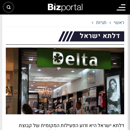
ראשי
תגיות
דלתא ישראל
דלתא ישראל היא זרוע הפעילות המקומית של קבוצת