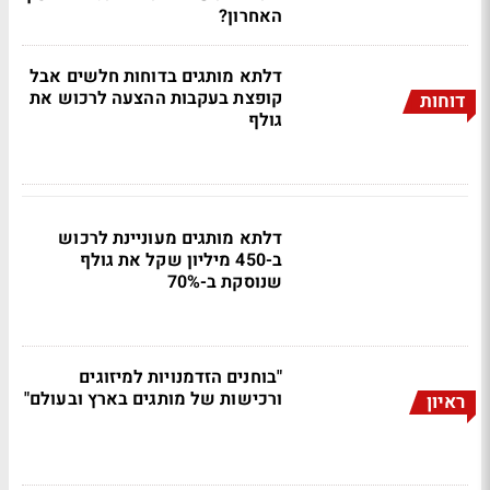
האחרון?
דלתא מותגים בדוחות חלשים אבל
קופצת בעקבות ההצעה לרכוש את
דוחות
גולף
דלתא מותגים מעוניינת לרכוש
ב-450 מיליון שקל את גולף
שנוסקת ב-70%
"בוחנים הזדמנויות למיזוגים
ורכישות של מותגים בארץ ובעולם"
ראיון