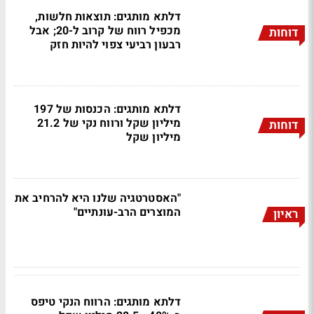
דלתא מותגים: תוצאות חלשות,
מכפיל רווח של קרוב ל-20; אבל
דוחות
רבעון רביעי צפוי להיות חזק
דלתא מותגים: הכנסות של 197
מיליון שקל ורווח נקי של 21.2
דוחות
מיליון שקל
"האסטרטגיה שלנו היא להרחיב את
המוצרים הרב-עונתיים"
ראיון
דלתא מותגים: הרווח הנקי טיפס