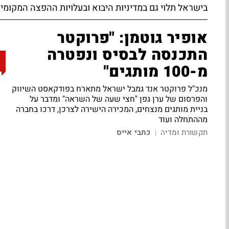
בישראל תלוי גם במדיניות היבוא ובעלויות ההפצה המקומיו
אופיר גוטמן: "פרוקטר
התכנסה לבסיס ונפטרה
מ-100 מותגים"
מנכ"ל פרוקטר אנד גמבל ישראל מתארח בפודקאסט השיווק
והפרסום של ערן גפן "חצי שעה של השראה" ומדבר על
בניית מותגים מנצחים, המכירה הישירה לצרכן, דרכו בחברה
מההתחלה ועוד
תקשורת ומדיה
כתבי אייס
|