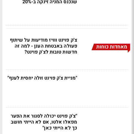
שנכנס המניה זינקה ב-20%
צ'ק פוינט ווויז מודיעות על שיתוף
פעולה באבטחת הענן - למה זה
מאחדות כוחות
חדשות טובות לצ'ק פוינט?
"מניית צ'ק פוינט זולה יחסית לענף"
"צ'ק פוינט יכולה לסגור את הפער
מפאלו אלטו, אם לא הייתי חושב
כך לא הייתי כאן"